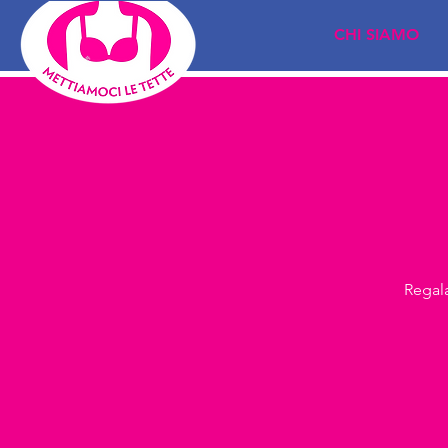
CHI SIAMO
Regala