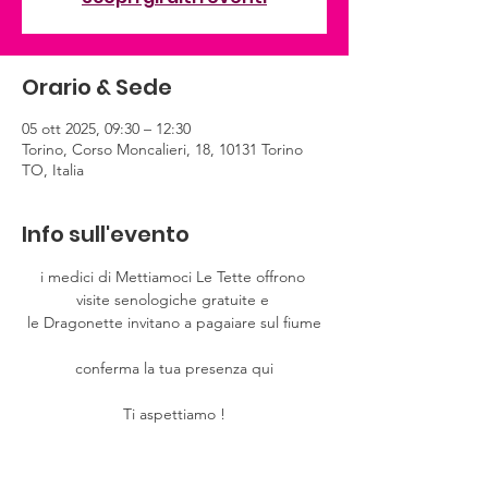
Orario & Sede
05 ott 2025, 09:30 – 12:30
Torino, Corso Moncalieri, 18, 10131 Torino
TO, Italia
Info sull'evento
i medici di Mettiamoci Le Tette offrono 
visite senologiche gratuite e 
le Dragonette invitano a pagaiare sul fiume
conferma la tua presenza qui
Ti aspettiamo !